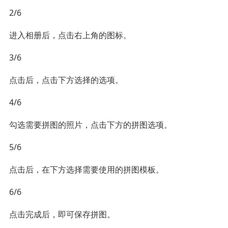
2/6
进入相册后，点击右上角的图标。
3/6
点击后，点击下方选择的选项。
4/6
勾选需要拼图的照片，点击下方的拼图选项。
5/6
点击后，在下方选择需要使用的拼图模板。
6/6
点击完成后，即可保存拼图。