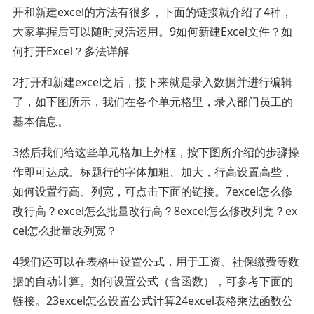
开和新建excel的方法有很多，下面的链接就介绍了4种，
大家掌握后可以随时灵活运用。9如何新建Excel文件？如
何打开Excel？多法详解
2打开和新建excel之后，接下来就是录入数据并进行编辑
了，如下图所示，我们在各个单元格里，录入部门员工的
基本信息。
3然后我们给这些单元格加上外框，按下图所介绍的步骤操
作即可达成。标题行的字体加粗、加大，行高设置高些，
如何设置行高、列宽，可点击下面的链接。7excel怎么修
改行高？excel怎么批量改行高？8excel怎么修改列宽？ex
cel怎么批量改列宽？
4我们还可以在表格中设置公式，用于工资、社保缴费等数
据的自动计算。如何设置公式（含函数），可参考下面的
链接。23excel怎么设置公式计算24excel表格乘法函数公