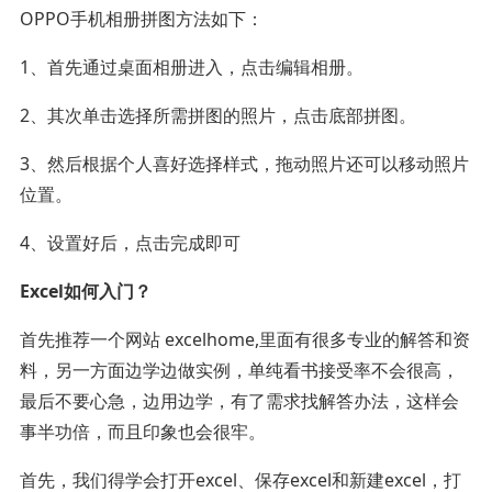
OPPO手机相册拼图方法如下：
1、首先通过桌面相册进入，点击编辑相册。
2、其次单击选择所需拼图的照片，点击底部拼图。
3、然后根据个人喜好选择样式，拖动照片还可以移动照片
位置。
4、设置好后，点击完成即可
Excel如何入门？
首先推荐一个网站 excelhome,里面有很多专业的解答和资
料，另一方面边学边做实例，单纯看书接受率不会很高，
最后不要心急，边用边学，有了需求找解答办法，这样会
事半功倍，而且印象也会很牢。
首先，我们得学会打开excel、保存excel和新建excel，打