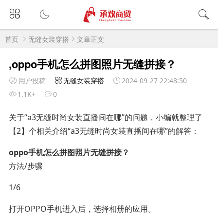
首页
无缝女装穿搭
文章正文
,oppo手机怎么拼图照片无缝拼接？
用户投稿
无缝女装穿搭
2024-09-27 22:48:50
1.1K+
0
关于“a3无缝时尚女装直播间在哪”的问题，小编就整理了
【2】个相关介绍“a3无缝时尚女装直播间在哪”的解答：
oppo手机怎么拼图照片无缝拼接？
方法/步骤
1/6
打开OPPO手机进入后，选择相册的应用。