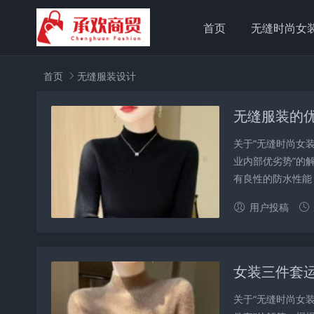
首页
无缝时尚女
首页
无缝服装设计
无缝服装的
关于“无缝时尚女
业内部优劣势”的
有良性的防水性能，
用户投稿
关于“无缝时尚女