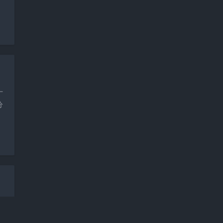
十
分
女
，