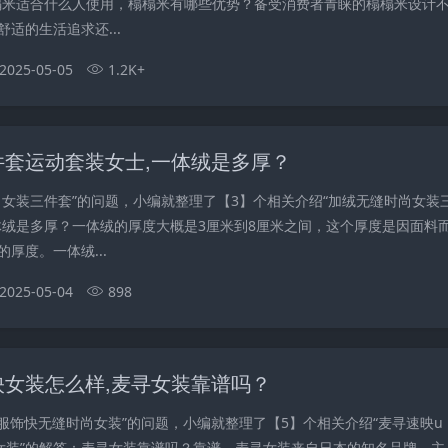
榻米适合什么人使用，榻榻米有哪些优势？备受消费者青睐的榻榻米设计
适的生活追求还...
2025-05-05
1.2K+
件套运动套装女士,一体绒是多厚？
尚女装三件套”的问题，小编就整理了【3】个相关介绍“加绒无缝时尚女装
体绒是多厚？一体绒的厚度大概是3厘米到8厘米之间，这个厚度是因面料
厚度。一体绒...
2025-05-04
898
映女装怎么样,麦寻女装靠谱吗？
u服饰快无缝时尚女装”的问题，小编就整理了【5】个相关介绍“麦寻速映u
女装”的解答：麦寻女装靠谱吗？靠谱。麦寻女装来自日本的知名品牌，主