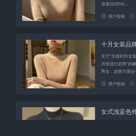
身着GIVENC...
用户投稿
十月女装品牌
关于“无缝时尚女
月份流行趋势”的
男女，趋势方面会有
用户投稿
女式浅蓝色
关于“流行无缝时
装淡蓝色薄款”的