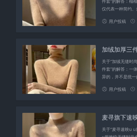
件套”的解答：榻
仅代表一种简约、舒
用户投稿
加绒加厚三
关于“加绒无缝时
件套”的解答：一
异的，并不是统一的
用户投稿
麦寻旗下速
关于“麦寻速映u 
u服饰快无缝时尚