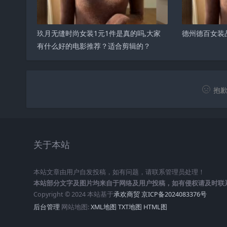
玖月无缝时尚女装1元1件是真的吗,大家
德州德百女装
有什么好的电影推荐？适合剪辑的？
抱歉
关于本站
本站文章由用户自发投稿，如有问题，请联系管理员处理！
本站部分文字及图片均来自于网络及用户投稿，如有侵权请及时联
Copyright © 2024 本站基于
承欢商贸
京ICP备2024083376号
后台管理
网站地图:
XML地图
TXT地图
HTML图