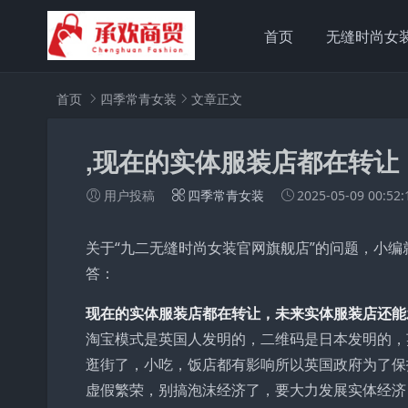
首页
无缝时尚女
首页
四季常青女装
文章正文
,现在的实体服装店都在转
用户投稿
四季常青女装
2025-05-09 00:52:
关于“九二无缝时尚女装官网旗舰店”的问题，小编
答：
现在的实体服装店都在转让，未来实体服装店还能
淘宝模式是英国人发明的，二维码是日本发明的，
逛街了，小吃，饭店都有影响所以英国政府为了保
虚假繁荣，别搞泡沫经济了，要大力发展实体经济