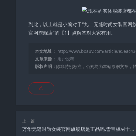
到此，以上就是小编对于“九二无缝时尚女装官网
官网旗舰店”的【1】点解答对大家有用。
本文地址：
http://www.boauv.com/article/e5eac43
文章来源：
用户投稿
版权声明：
除非特别标注，否则均为本站原创文章，
上一篇
万华无缝时尚女装官网旗舰店是正品吗,雪宝板材十大品牌排行榜？